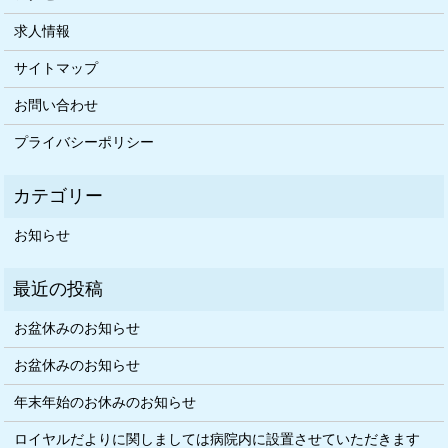
求人情報
サイトマップ
お問い合わせ
プライバシーポリシー
お知らせ
お盆休みのお知らせ
お盆休みのお知らせ
年末年始のお休みのお知らせ
ロイヤルだよりに関しましては病院内に設置させていただきます