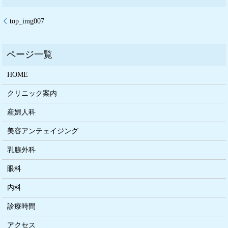
top_img007
HOME
クリニック案内
産婦人科
美容アンテェイジング
乳腺外科
眼科
内科
診療時間
アクセス