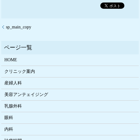
sp_main_copy
HOME
クリニック案内
産婦人科
美容アンテェイジング
乳腺外科
眼科
内科