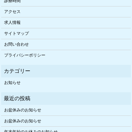
診療時間
アクセス
求人情報
サイトマップ
お問い合わせ
プライバシーポリシー
お知らせ
お盆休みのお知らせ
お盆休みのお知らせ
年末年始のお休みのお知らせ