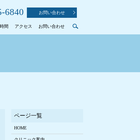
5-6840
お問い合わせ
search
時間
アクセス
お問い合わせ
HOME
クリニック案内