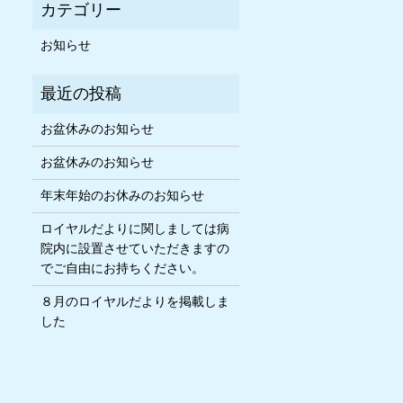
お知らせ
お盆休みのお知らせ
お盆休みのお知らせ
年末年始のお休みのお知らせ
ロイヤルだよりに関しましては病
院内に設置させていただきますの
でご自由にお持ちください。
８月のロイヤルだよりを掲載しま
した