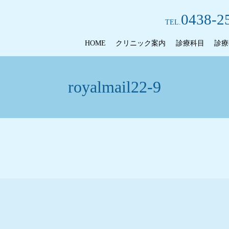
0438-2
TEL.
HOME
クリニック案内
診療科目
診療
royalmail22-9