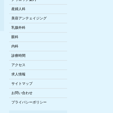
産婦人科
美容アンテェイジング
乳腺外科
眼科
内科
診療時間
アクセス
求人情報
サイトマップ
お問い合わせ
プライバシーポリシー