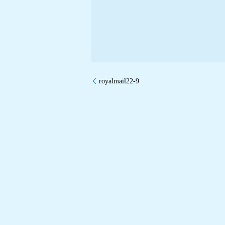
royalmail22-9