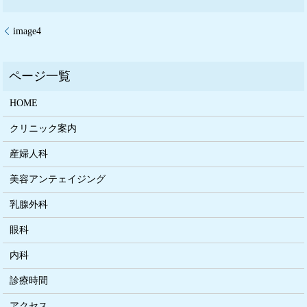
image4
HOME
クリニック案内
産婦人科
美容アンテェイジング
乳腺外科
眼科
内科
診療時間
アクセス