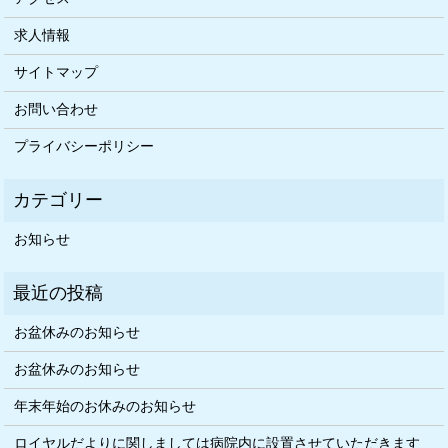
求人情報
サイトマップ
お問い合わせ
プライバシーポリシー
お知らせ
お盆休みのお知らせ
お盆休みのお知らせ
年末年始のお休みのお知らせ
ロイヤルだよりに関しましては病院内に設置させていただきます