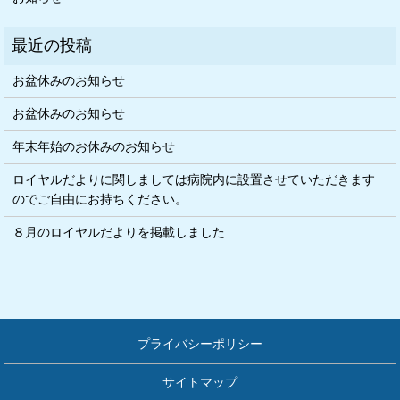
お盆休みのお知らせ
お盆休みのお知らせ
年末年始のお休みのお知らせ
ロイヤルだよりに関しましては病院内に設置させていただきます
のでご自由にお持ちください。
８月のロイヤルだよりを掲載しました
プライバシーポリシー
サイトマップ