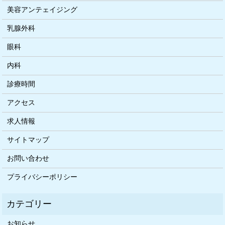
美容アンテェイジング
乳腺外科
眼科
内科
診療時間
アクセス
求人情報
サイトマップ
お問い合わせ
プライバシーポリシー
お知らせ