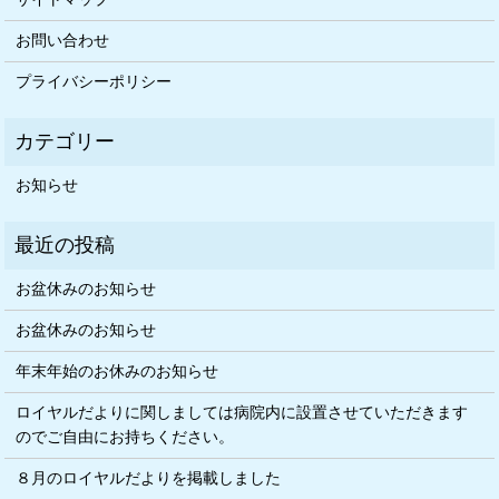
お問い合わせ
プライバシーポリシー
お知らせ
お盆休みのお知らせ
お盆休みのお知らせ
年末年始のお休みのお知らせ
ロイヤルだよりに関しましては病院内に設置させていただきます
のでご自由にお持ちください。
８月のロイヤルだよりを掲載しました