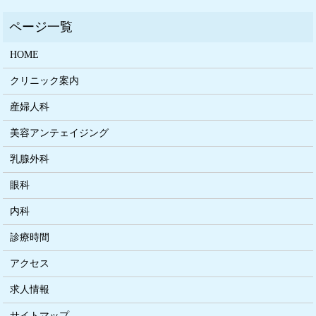
HOME
クリニック案内
産婦人科
美容アンテェイジング
乳腺外科
眼科
内科
診療時間
アクセス
求人情報
サイトマップ