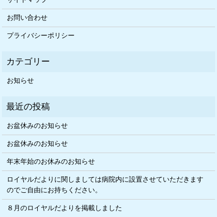
お問い合わせ
プライバシーポリシー
お知らせ
お盆休みのお知らせ
お盆休みのお知らせ
年末年始のお休みのお知らせ
ロイヤルだよりに関しましては病院内に設置させていただきます
のでご自由にお持ちください。
８月のロイヤルだよりを掲載しました