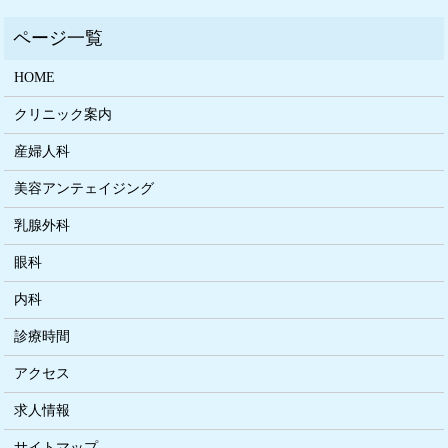
HOME
クリニック案内
産婦人科
美容アンテェイジング
乳腺外科
眼科
内科
診療時間
アクセス
求人情報
サイトマップ