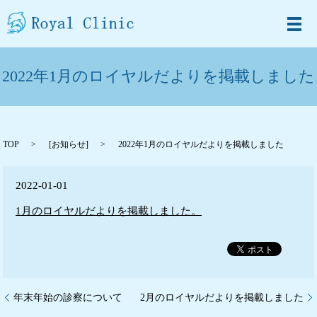
メ
2022年1月のロイヤルだよりを掲載しました
TOP
[
お知らせ
]
2022年1月のロイヤルだよりを掲載しました
2022-01-01
1月のロイヤルだよりを掲載しました。
年末年始の診察について
2月のロイヤルだよりを掲載しました