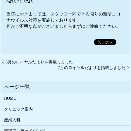
0438-22-3745
当院におきましては、スタッフ一同できる限りの新型コロ
ナウイルス対策を実施しております。
何かご不明な点がございましたらまずはご連絡ください。
6月のロイヤルだよりを掲載しました
7月のロイヤルだよりを掲載しました
HOME
クリニック案内
産婦人科
美容アンテェイジング