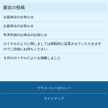
お盆休みのお知らせ
お盆休みのお知らせ
年末年始のお休みのお知らせ
ロイヤルだよりに関しましては病院内に設置させていただきます
のでご自由にお持ちください。
８月のロイヤルだよりを掲載しました
プライバシーポリシー
サイトマップ