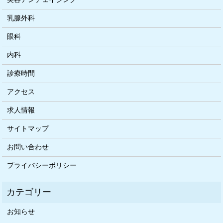
乳腺外科
眼科
内科
診療時間
アクセス
求人情報
サイトマップ
お問い合わせ
プライバシーポリシー
お知らせ