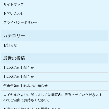
サイトマップ
お問い合わせ
プライバシーポリシー
お知らせ
お盆休みのお知らせ
お盆休みのお知らせ
年末年始のお休みのお知らせ
ロイヤルだよりに関しましては病院内に設置させていただきます
のでご自由にお持ちください。