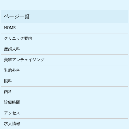
HOME
クリニック案内
産婦人科
美容アンテェイジング
乳腺外科
眼科
内科
診療時間
アクセス
求人情報