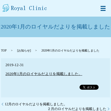
メ
2020年1月のロイヤルだよりを掲載しました
TOP
[
お知らせ
]
2020年1月のロイヤルだよりを掲載しました
2019-12-31
2020年1月のロイヤルだよりを掲載しました。
12月のロイヤルだよりを掲載しました。
２月のロイヤルだよりを掲載しました