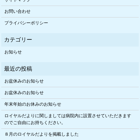
お問い合わせ
プライバシーポリシー
お知らせ
お盆休みのお知らせ
お盆休みのお知らせ
年末年始のお休みのお知らせ
ロイヤルだよりに関しましては病院内に設置させていただきます
のでご自由にお持ちください。
８月のロイヤルだよりを掲載しました