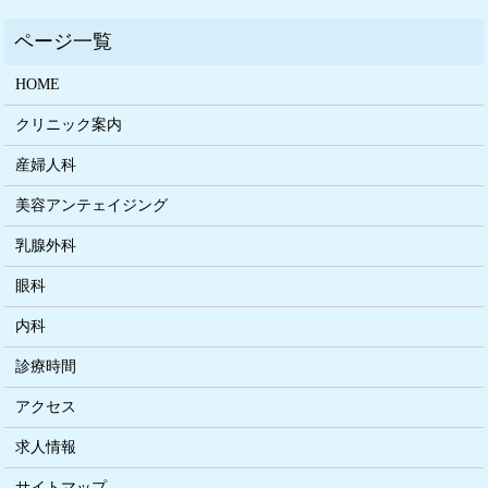
HOME
クリニック案内
産婦人科
美容アンテェイジング
乳腺外科
眼科
内科
診療時間
アクセス
求人情報
サイトマップ