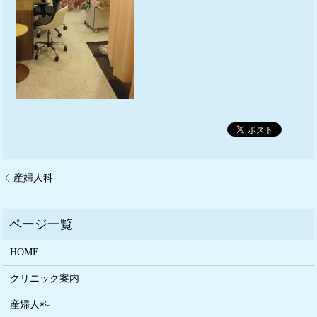
産婦人科
HOME
クリニック案内
産婦人科