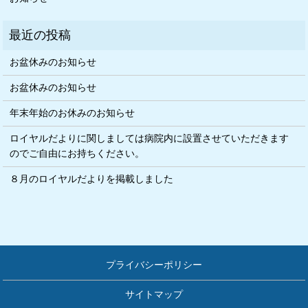
お盆休みのお知らせ
お盆休みのお知らせ
年末年始のお休みのお知らせ
ロイヤルだよりに関しましては病院内に設置させていただきます
のでご自由にお持ちください。
８月のロイヤルだよりを掲載しました
プライバシーポリシー
サイトマップ