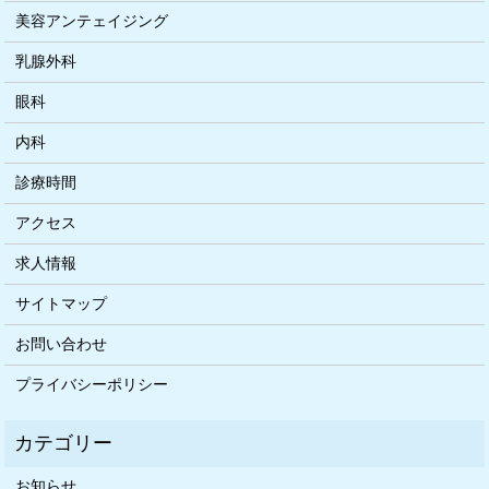
美容アンテェイジング
乳腺外科
眼科
内科
診療時間
アクセス
求人情報
サイトマップ
お問い合わせ
プライバシーポリシー
お知らせ